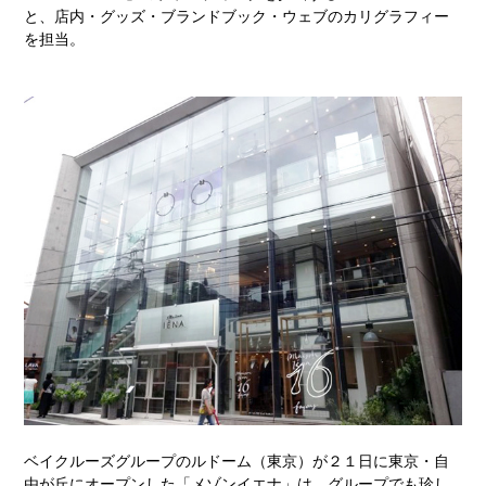
と、店内・グッズ・ブランドブック・ウェブのカリグラフィー
を担当。
ベイクルーズグループのルドーム（東京）が２１日に東京・自
由が丘にオープンした「メゾンイエナ」は、グループでも珍し