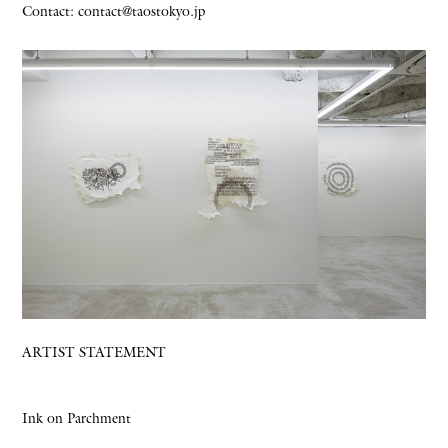
Contact: contact@taostokyo.jp
ARTIST STATEMENT
Ink on Parchment